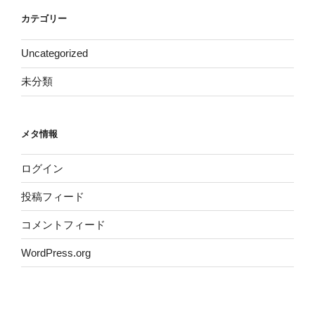
カテゴリー
Uncategorized
未分類
メタ情報
ログイン
投稿フィード
コメントフィード
WordPress.org